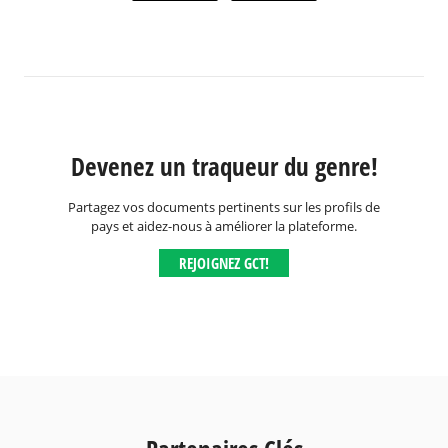
Devenez un traqueur du genre!
Partagez vos documents pertinents sur les profils de
pays et aidez-nous à améliorer la plateforme.
REJOIGNEZ GCT!