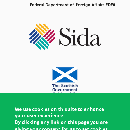
We use cookies on this site to enhance
your user experience
By clicking any link on this page you are
giving your consent for us to set cookies.