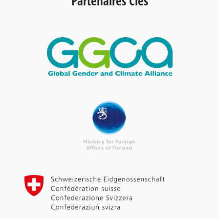
Partenaires Clés