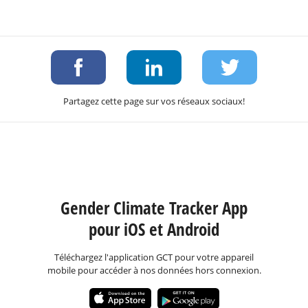
Partagez cette page sur vos réseaux sociaux!
Gender Climate Tracker App
pour iOS et Android
Téléchargez l'application GCT pour votre appareil
mobile pour accéder à nos données hors connexion.