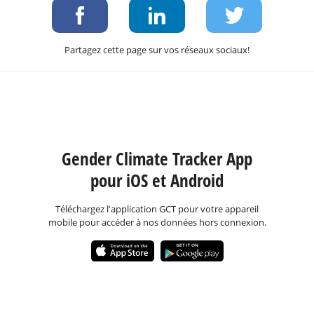
Partagez cette page sur vos réseaux sociaux!
Gender Climate Tracker App
pour iOS et Android
Téléchargez l'application GCT pour votre appareil
mobile pour accéder à nos données hors connexion.