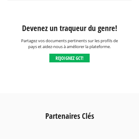
Devenez un traqueur du genre!
Partagez vos documents pertinents sur les profils de
pays et aidez-nous à améliorer la plateforme.
REJOIGNEZ GCT!
Partenaires Clés