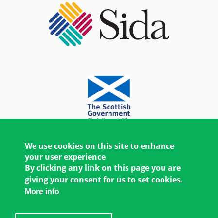
We use cookies on this site to enhance
your user experience
By clicking any link on this page you are
giving your consent for us to set cookies.
More info