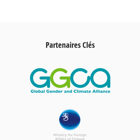
Partenaires Clés