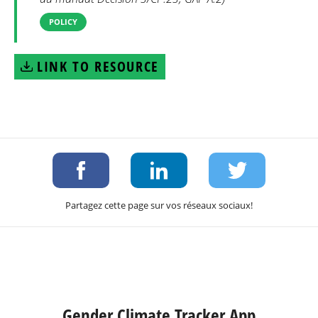
POLICY
LINK TO RESOURCE
Partagez cette page sur vos réseaux sociaux!
Gender Climate Tracker App