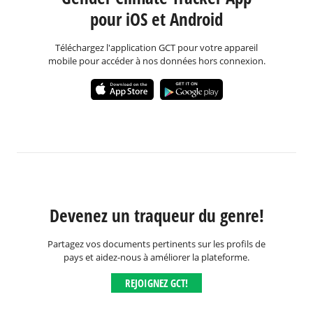
pour iOS et Android
Téléchargez l'application GCT pour votre appareil
mobile pour accéder à nos données hors connexion.
Devenez un traqueur du genre!
Partagez vos documents pertinents sur les profils de
pays et aidez-nous à améliorer la plateforme.
REJOIGNEZ GCT!