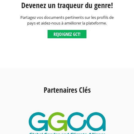
Devenez un traqueur du genre!
Partagez vos documents pertinents sur les profils de
pays et aidez-nous à améliorer la plateforme.
REJOIGNEZ GCT!
Partenaires Clés