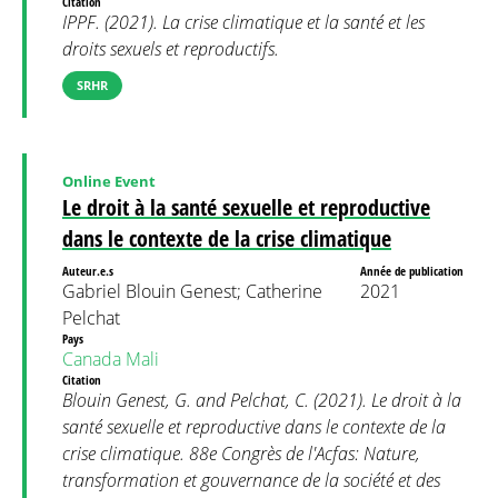
Citation
IPPF. (2021). La crise climatique et la santé et les
droits sexuels et reproductifs.
SRHR
Online Event
Le droit à la santé sexuelle et reproductive
dans le contexte de la crise climatique
Auteur.e.s
Année de publication
Gabriel Blouin Genest; Catherine
2021
Pelchat
Pays
Canada
Mali
Citation
Blouin Genest, G. and Pelchat, C. (2021). Le droit à la
santé sexuelle et reproductive dans le contexte de la
crise climatique. 88e Congrès de l'Acfas: Nature,
transformation et gouvernance de la société et des