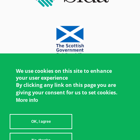
We use cookies on this site to enhance
your user experience
By clicking any link on this page you are
giving your consent for us to set cookies.
More info
OK, I agree
Copyright © 2026 Women's Environment and