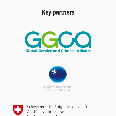
Key partners