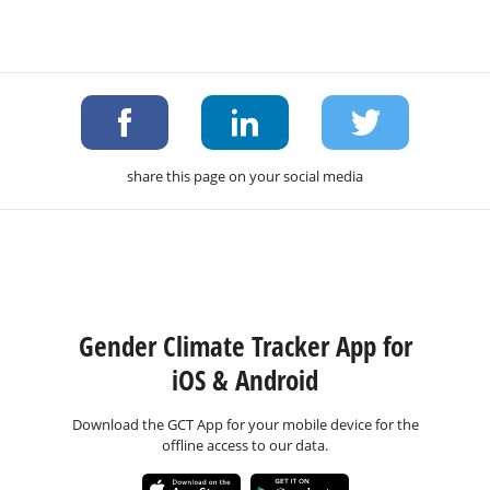
share this page on your social media
Gender Climate Tracker App for
iOS & Android
Download the GCT App for your mobile device for the
offline access to our data.