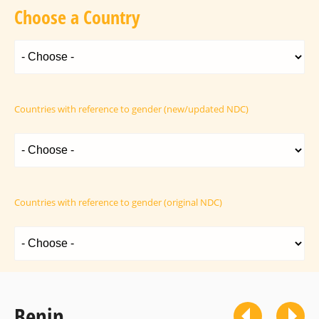
Choose a Country
Countries with reference to gender (new/updated NDC)
Countries with reference to gender (original NDC)
Benin