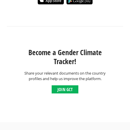
Become a Gender Climate
Tracker!
Share your relevant documents on the country
profiles and help us improve the platform.
JOIN GCT