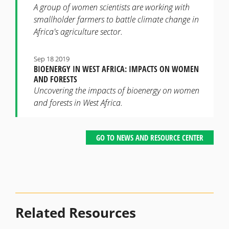
A group of women scientists are working with
smallholder farmers to battle climate change in
Africa's agriculture sector.
Sep 18 2019
BIOENERGY IN WEST AFRICA: IMPACTS ON WOMEN
AND FORESTS
Uncovering the impacts of bioenergy on women
and forests in West Africa.
GO TO NEWS AND RESOURCE CENTER
Related Resources