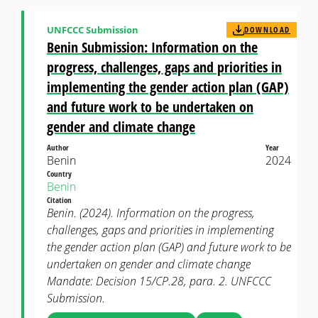
UNFCCC Submission
DOWNLOAD
Benin Submission: Information on the
progress, challenges, gaps and priorities in
implementing the gender action plan (GAP)
and future work to be undertaken on
gender and climate change
Author
Year
Benin
2024
Country
Benin
Citation
Benin. (2024). Information on the progress,
challenges, gaps and priorities in implementing
the gender action plan (GAP) and future work to be
undertaken on gender and climate change
Mandate: Decision 15/CP.28, para. 2. UNFCCC
Submission.