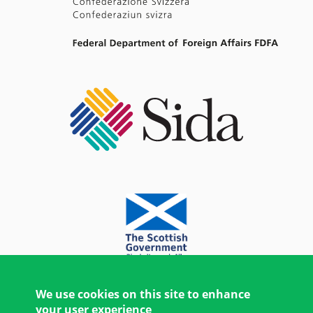
We use cookies on this site to enhance
your user experience