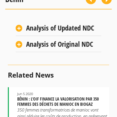
Analysis of Updated NDC
Analysis of Original NDC
Related News
Jun 5 2020
BÉNIN : L’OIF FINANCE LA VALORISATION PAR 350
FEMMES DES DÉCHETS DE MANIOC EN BIOGAZ
350 femmes transformatrices de manioc vont
ainsi réduire les coûts de production, en préservant