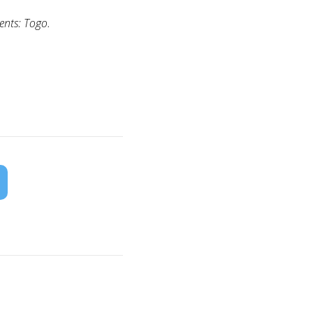
ents: Togo.