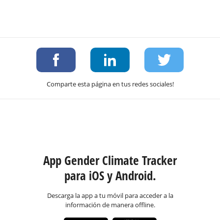
Comparte esta página en tus redes sociales!
App Gender Climate Tracker
para iOS y Android.
Descarga la app a tu móvil para acceder a la
información de manera offline.