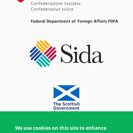
We use cookies on this site to enhance