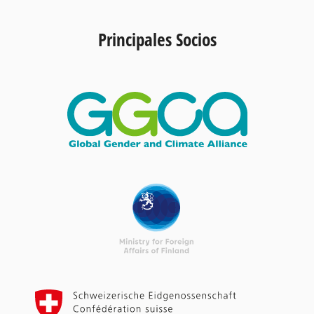
Principales Socios