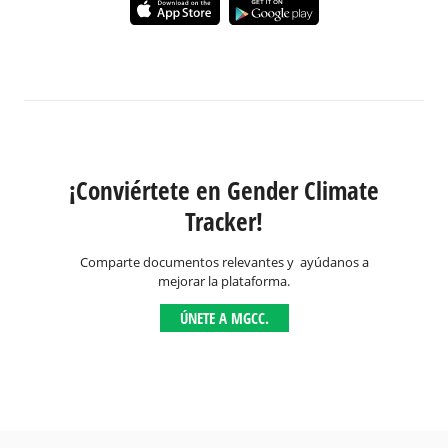
¡Conviértete en Gender Climate
Tracker!
Comparte documentos relevantes y ayúdanos a
mejorar la plataforma.
ÚNETE A MGCC.