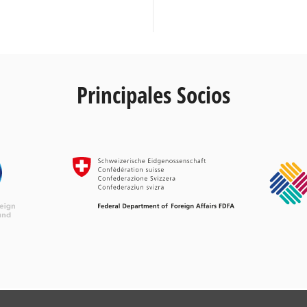
Principales Socios