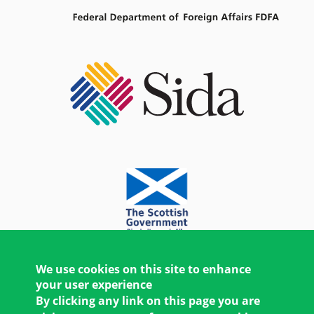
We use cookies on this site to enhance
your user experience
By clicking any link on this page you are