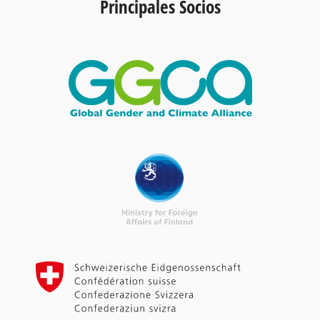
Principales Socios