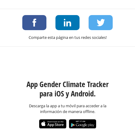
Comparte esta página en tus redes sociales!
App Gender Climate Tracker
para iOS y Android.
Descarga la app a tu móvil para acceder a la
información de manera offline.