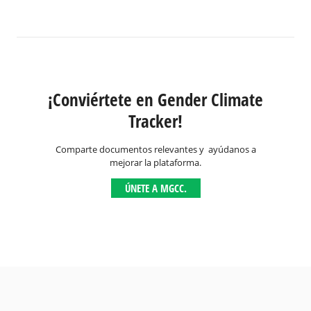
¡Conviértete en Gender Climate
Tracker!
Comparte documentos relevantes y ayúdanos a
mejorar la plataforma.
ÚNETE A MGCC.