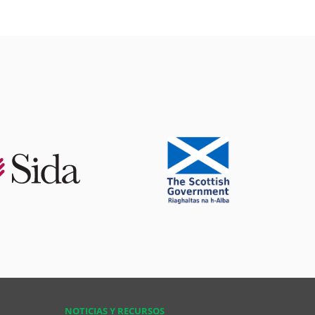
NOTICIAS Y RECURSOS