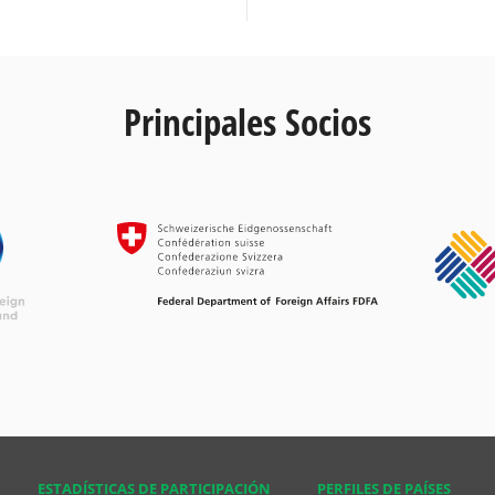
Principales Socios
ESTADÍSTICAS DE PARTICIPACIÓN
PERFILES DE PAÍSES