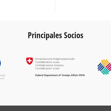
Principales Socios