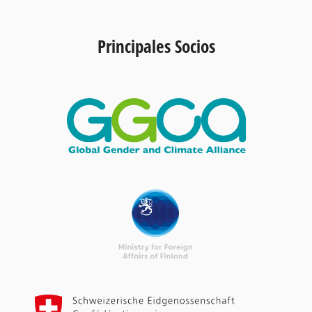
Principales Socios