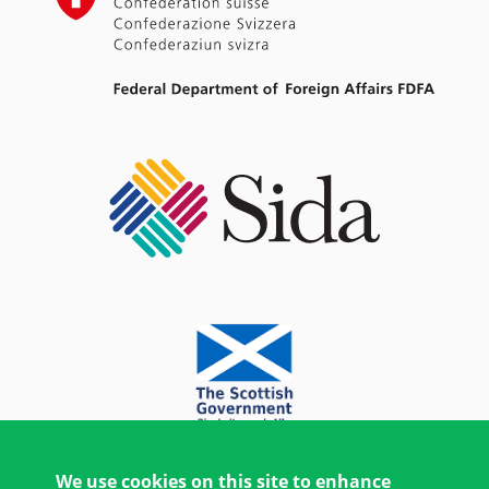
We use cookies on this site to enhance