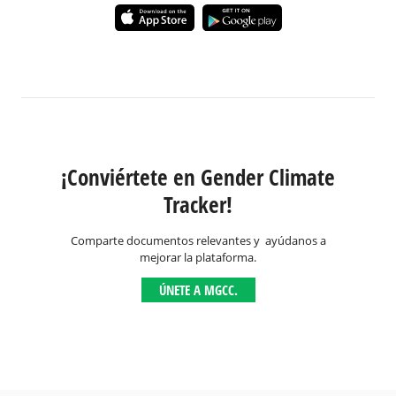
¡Conviértete en Gender Climate
Tracker!
Comparte documentos relevantes y ayúdanos a
mejorar la plataforma.
ÚNETE A MGCC.