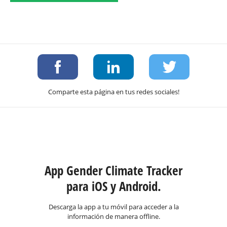
Comparte esta página en tus redes sociales!
App Gender Climate Tracker
para iOS y Android.
Descarga la app a tu móvil para acceder a la
información de manera offline.