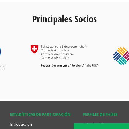
Principales Socios
ESTADÍSTICAS DE PARTICIPACIÓN
PERFILES DE PAÍSES
Introducción
Introducción