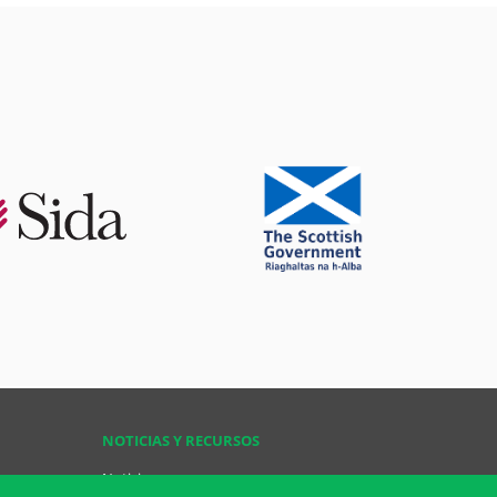
NOTICIAS Y RECURSOS
Noticias