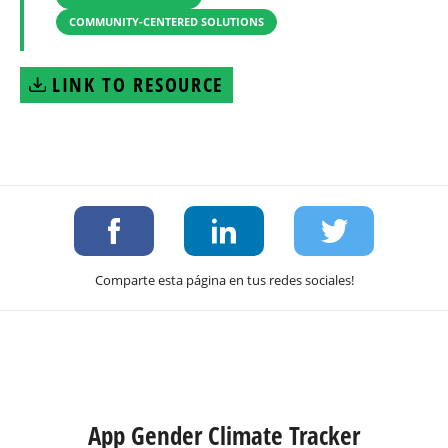
COMMUNITY-CENTERED SOLUTIONS
LINK TO RESOURCE
Comparte esta página en tus redes sociales!
App Gender Climate Tracker