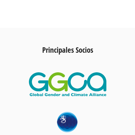
Principales Socios