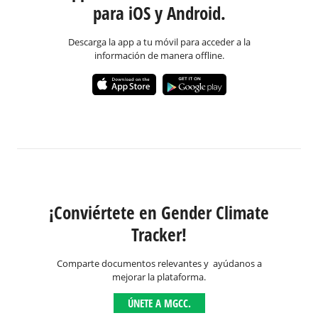
para iOS y Android.
Descarga la app a tu móvil para acceder a la
información de manera offline.
¡Conviértete en Gender Climate
Tracker!
Comparte documentos relevantes y ayúdanos a
mejorar la plataforma.
ÚNETE A MGCC.