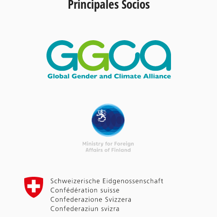
Principales Socios