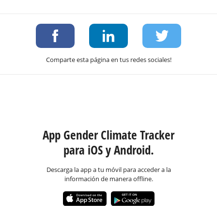
Comparte esta página en tus redes sociales!
App Gender Climate Tracker
para iOS y Android.
Descarga la app a tu móvil para acceder a la
información de manera offline.