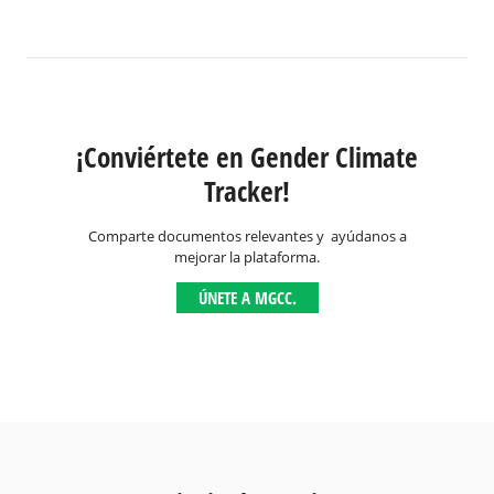
¡Conviértete en Gender Climate
Tracker!
Comparte documentos relevantes y ayúdanos a
mejorar la plataforma.
ÚNETE A MGCC.