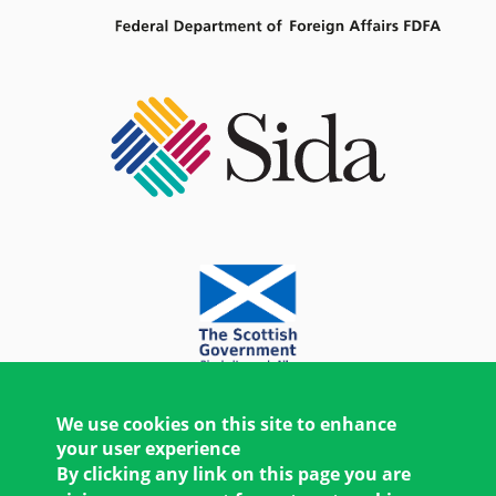
We use cookies on this site to enhance
your user experience
By clicking any link on this page you are