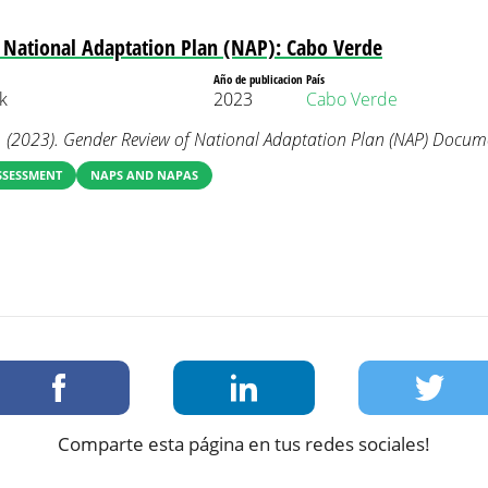
 National Adaptation Plan (NAP): Cabo Verde
Año de publicacion
País
k
2023
Cabo Verde
 (2023). Gender Review of National Adaptation Plan (NAP) Docum
SSESSMENT
NAPS AND NAPAS
Comparte esta página en tus redes sociales!