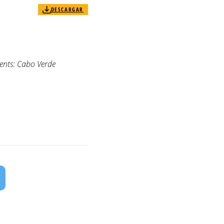
DESCARGAR
ents: Cabo Verde