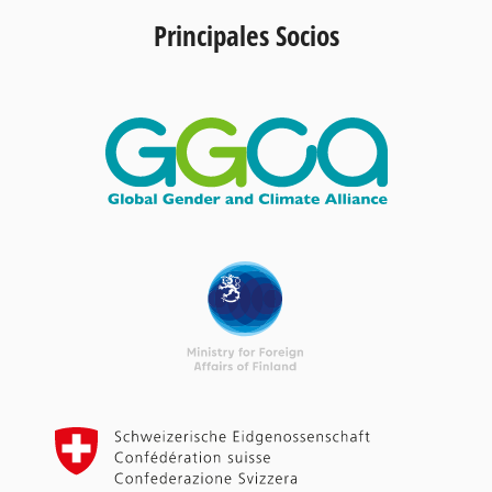
Principales Socios