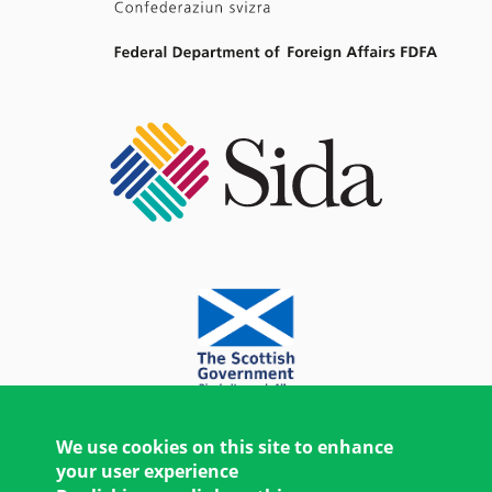
We use cookies on this site to enhance
your user experience