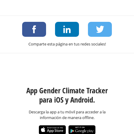
Comparte esta página en tus redes sociales!
App Gender Climate Tracker
para iOS y Android.
Descarga la app a tu móvil para acceder a la
información de manera offline.