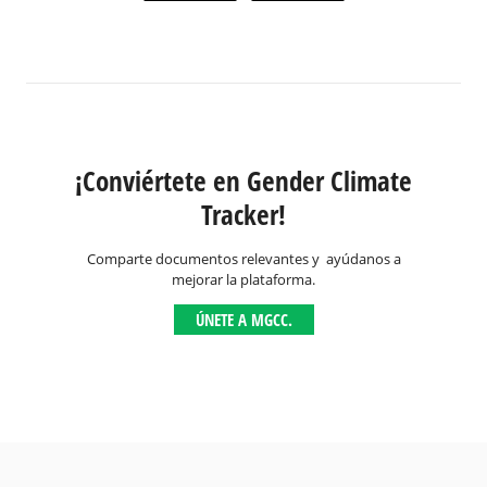
¡Conviértete en Gender Climate
Tracker!
Comparte documentos relevantes y ayúdanos a
mejorar la plataforma.
ÚNETE A MGCC.