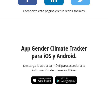
Comparte esta página en tus redes sociales!
App Gender Climate Tracker
para iOS y Android.
Descarga la app a tu móvil para acceder a la
información de manera offline.