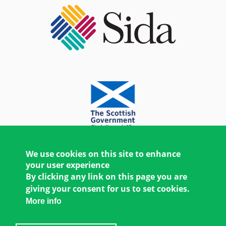
We use cookies on this site to enhance
your user experience
By clicking any link on this page you are
giving your consent for us to set cookies.
More info