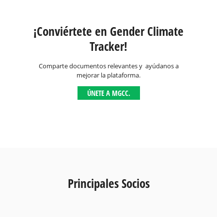
¡Conviértete en Gender Climate
Tracker!
Comparte documentos relevantes y ayúdanos a
mejorar la plataforma.
ÚNETE A MGCC.
Principales Socios