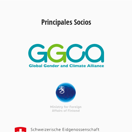
Principales Socios