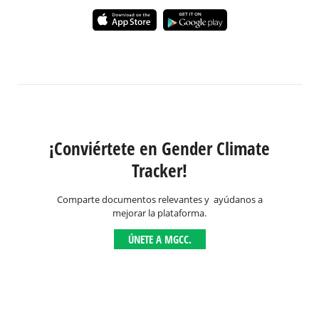
¡Conviértete en Gender Climate
Tracker!
Comparte documentos relevantes y ayúdanos a
mejorar la plataforma.
ÚNETE A MGCC.