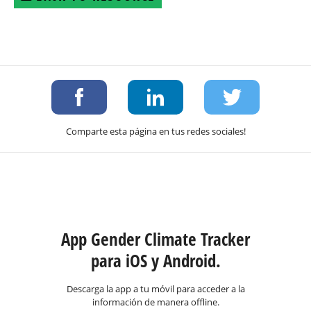
Comparte esta página en tus redes sociales!
App Gender Climate Tracker
para iOS y Android.
Descarga la app a tu móvil para acceder a la
información de manera offline.