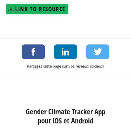
LINK TO RESOURCE
Partagez cette page sur vos réseaux sociaux!
Gender Climate Tracker App
pour iOS et Android