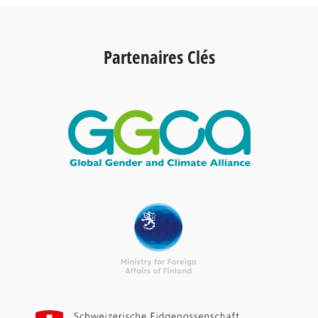
Partenaires Clés