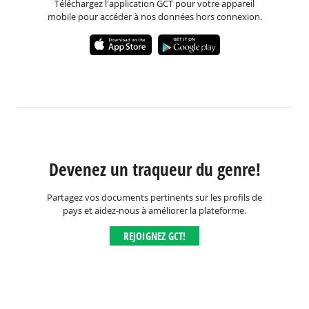
Téléchargez l'application GCT pour votre appareil
mobile pour accéder à nos données hors connexion.
Devenez un traqueur du genre!
Partagez vos documents pertinents sur les profils de
pays et aidez-nous à améliorer la plateforme.
REJOIGNEZ GCT!