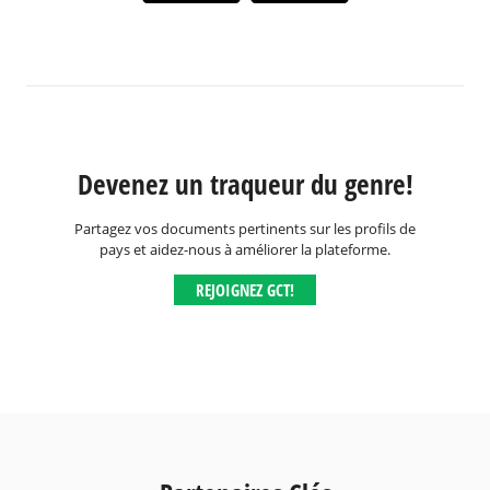
Devenez un traqueur du genre!
Partagez vos documents pertinents sur les profils de
pays et aidez-nous à améliorer la plateforme.
REJOIGNEZ GCT!