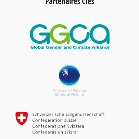
Partenaires Clés