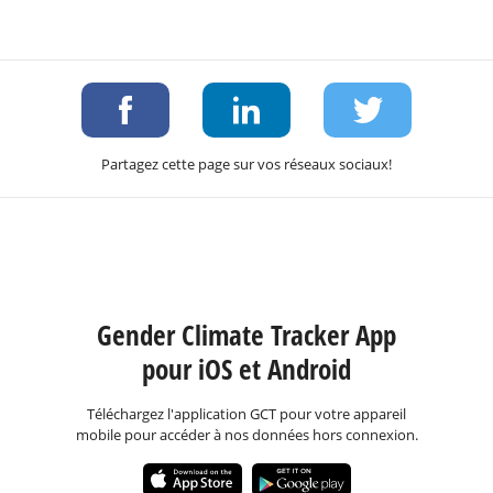
Partagez cette page sur vos réseaux sociaux!
Gender Climate Tracker App
pour iOS et Android
Téléchargez l'application GCT pour votre appareil
mobile pour accéder à nos données hors connexion.