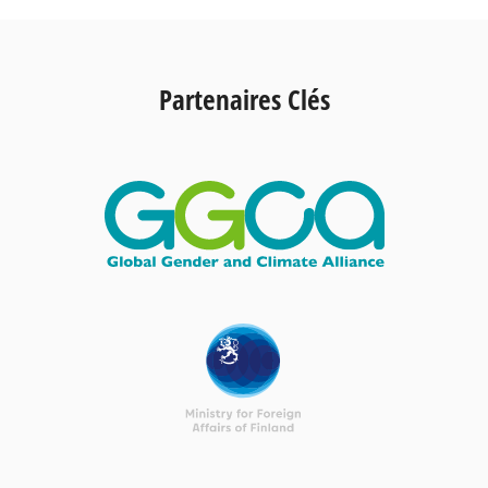
Partenaires Clés