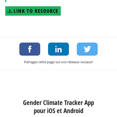
LINK TO RESOURCE
Partagez cette page sur vos réseaux sociaux!
Gender Climate Tracker App
pour iOS et Android