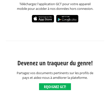
Téléchargez l'application GCT pour votre appareil
mobile pour accéder à nos données hors connexion.
Devenez un traqueur du genre!
Partagez vos documents pertinents sur les profils de
pays et aidez-nous à améliorer la plateforme.
REJOIGNEZ GCT!