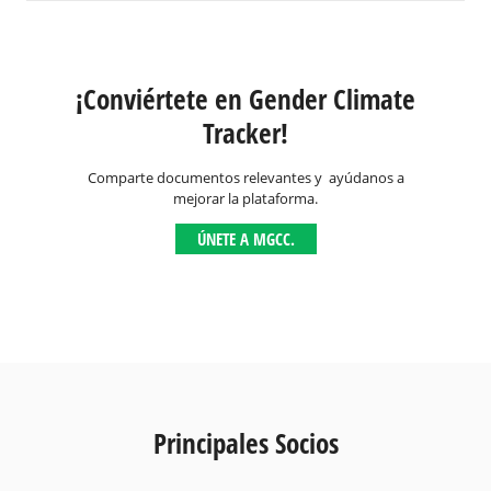
¡Conviértete en Gender Climate
Tracker!
Comparte documentos relevantes y ayúdanos a
mejorar la plataforma.
ÚNETE A MGCC.
Principales Socios