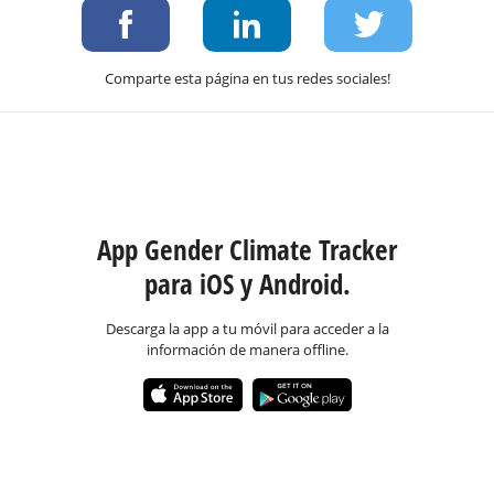
Comparte esta página en tus redes sociales!
App Gender Climate Tracker
para iOS y Android.
Descarga la app a tu móvil para acceder a la
información de manera offline.