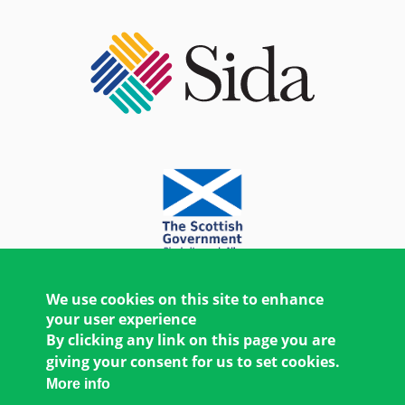
We use cookies on this site to enhance
your user experience
By clicking any link on this page you are
giving your consent for us to set cookies.
More info