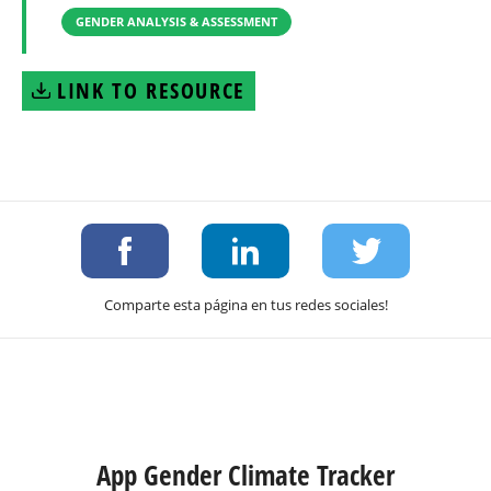
GENDER ANALYSIS & ASSESSMENT
LINK TO RESOURCE
Comparte esta página en tus redes sociales!
App Gender Climate Tracker