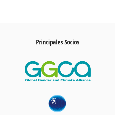
Principales Socios