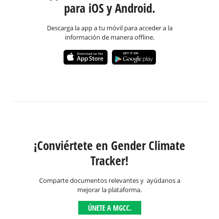
para iOS y Android.
Descarga la app a tu móvil para acceder a la
información de manera offline.
¡Conviértete en Gender Climate
Tracker!
Comparte documentos relevantes y ayúdanos a
mejorar la plataforma.
ÚNETE A MGCC.