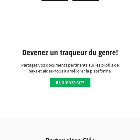
Devenez un traqueur du genre!
Partagez vos documents pertinents sur les profils de
pays et aidez-nous à améliorer la plateforme.
REJOIGNEZ GCT!