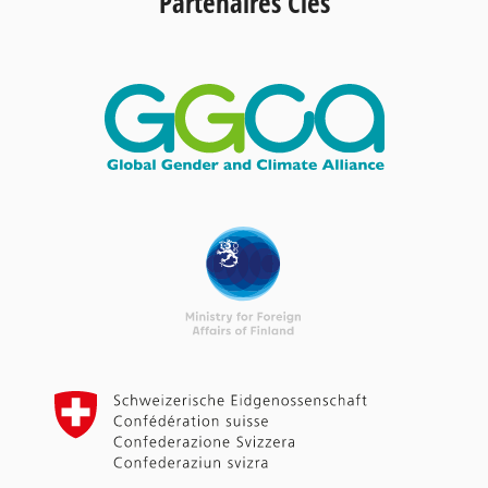
Partenaires Clés