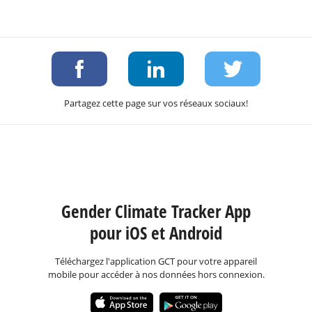
Partagez cette page sur vos réseaux sociaux!
Gender Climate Tracker App
pour iOS et Android
Téléchargez l'application GCT pour votre appareil
mobile pour accéder à nos données hors connexion.